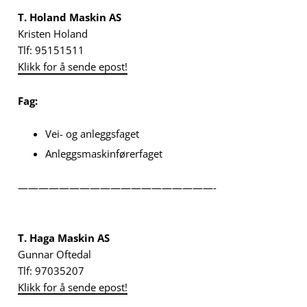
T. Holand Maskin AS
Kristen Holand
Tlf: 95151511
Klikk for å sende epost!
Fag:
Vei- og anleggsfaget
Anleggsmaskinførerfaget
———————————————————-
T. Haga Maskin AS
Gunnar Oftedal
Tlf: 97035207
Klikk for å sende epost!