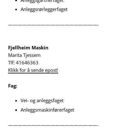
Anleggsrørleggerfaget
———————————————————-
Fjellheim Maskin
Marita Tjessem
Tlf: 41646363
Klikk for å sende epost!
Fag:
Vei- og anleggsfaget
Anleggsmaskinførerfaget
———————————————————-