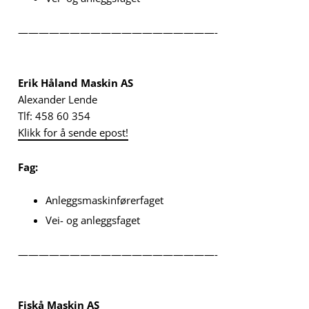
———————————————————-
Erik Håland Maskin AS
Alexander Lende
Tlf: 458 60 354
Klikk for å sende epost!
Fag:
Anleggsmaskinførerfaget
Vei- og anleggsfaget
———————————————————-
Fiskå Maskin AS