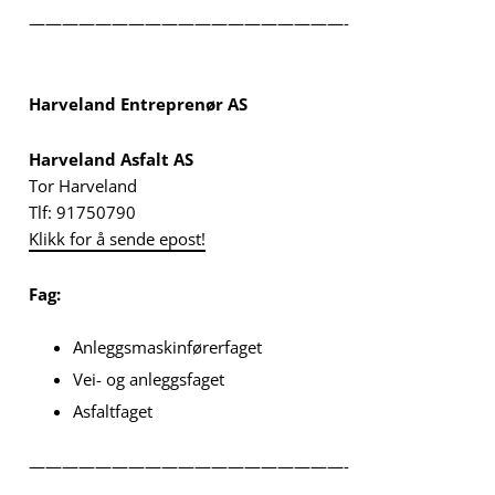
———————————————————-
Harveland Entreprenør AS
Harveland Asfalt AS
Tor Harveland
Tlf: 91750790
Klikk for å sende epost!
Fag:
Anleggsmaskinførerfaget
Vei- og anleggsfaget
Asfaltfaget
———————————————————-