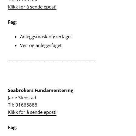
Klikk for å sende epost!
Fag:
Anleggsmaskinførerfaget
Vei- og anleggsfaget
———————————————————-
Seabrokers Fundamentering
Jarle Stenstad
Tlf: 91665888
Klikk for å sende epost!
Fag: