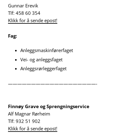
Gunnar Erevik
Tlf: 458 60 354
Klikk for å sende epost!
Fag:
Anleggsmaskinførerfaget
Vei- og anleggsfaget
Anleggsrørleggerfaget
———————————————————-
Finnøy Grave og Sprengningservice
Alf Magnar Rørheim
Tlf: 932 51 902
Klikk for å sende epost!