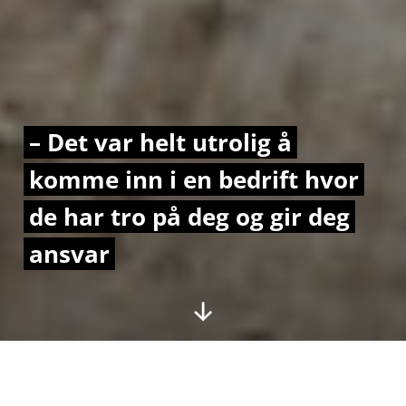
– Det var helt utrolig å
komme inn i en bedrift hvor
de har tro på deg og gir deg
ansvar