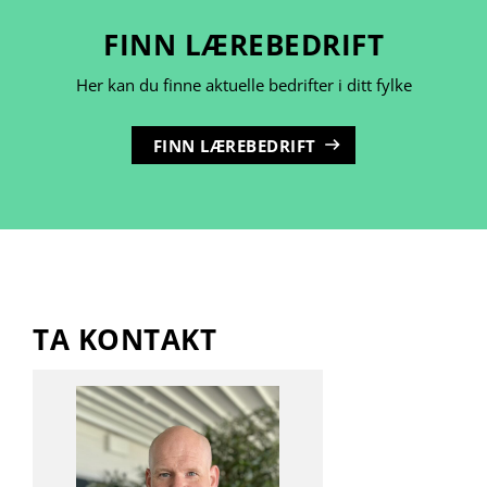
FINN LÆREBEDRIFT
Her kan du finne aktuelle bedrifter i ditt fylke
FINN LÆREBEDRIFT
TA KONTAKT