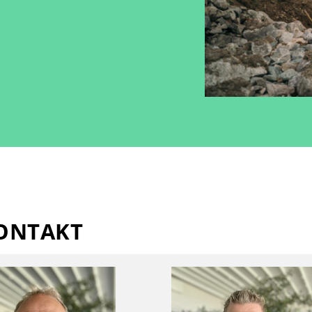
ONTAKT