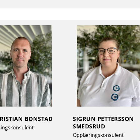
KRISTIAN BONSTAD
SIGRUN PETTERSSON
SMEDSRUD
ingskonsulent
Opplæringskonsulent