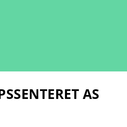
PSSENTERET AS