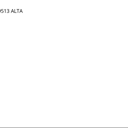
9513 ALTA