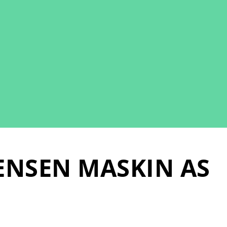
ENSEN MASKIN AS