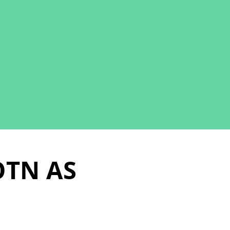
OTN AS