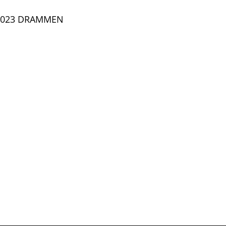
 3023 DRAMMEN