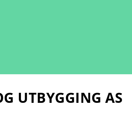
OG UTBYGGING AS