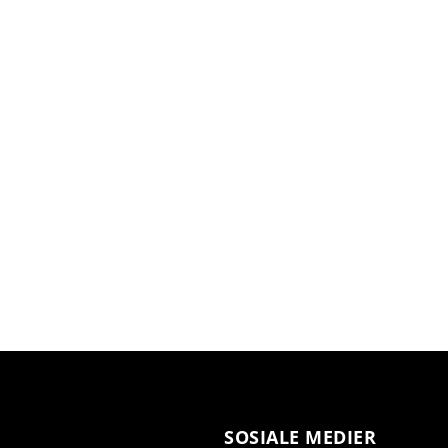
SOSIALE MEDIER