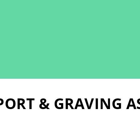
ORT & GRAVING A