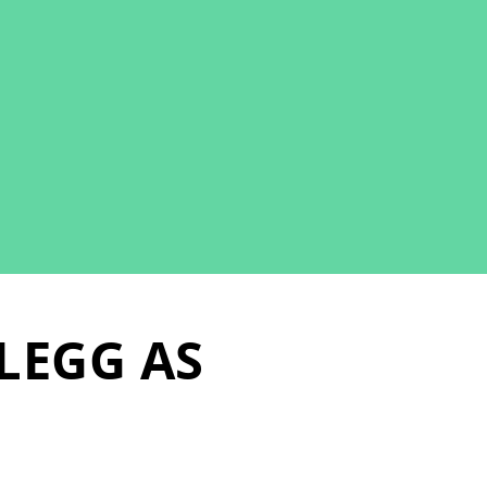
LEGG AS