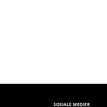
SOSIALE MEDIER