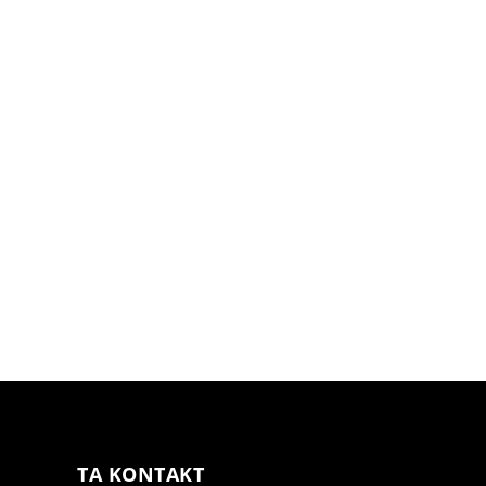
TA KONTAKT