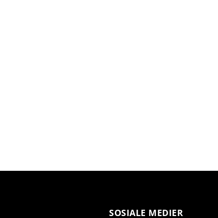
SOSIALE MEDIER