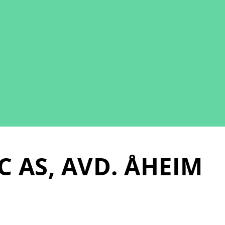
C AS, AVD. ÅHEIM