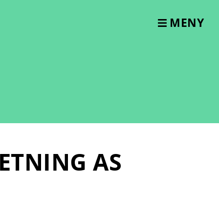
MENY
ETNING AS