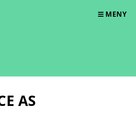
MENY
CE AS