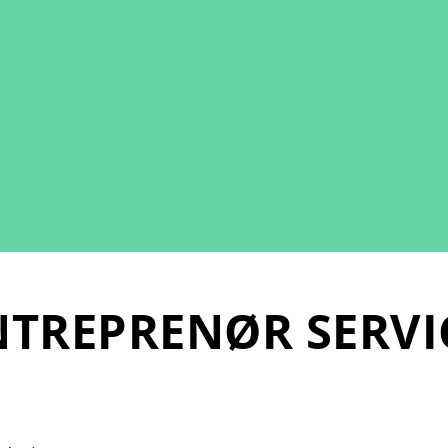
TREPRENØR SERVI