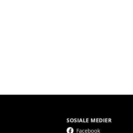
SOSIALE MEDIER
Facebook