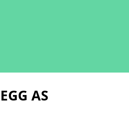
EGG AS