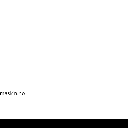
-maskin.no