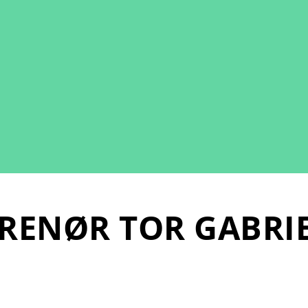
RENØR TOR GABRIE