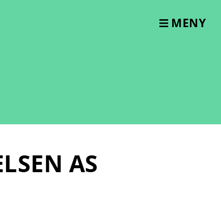
MENY
LSEN AS