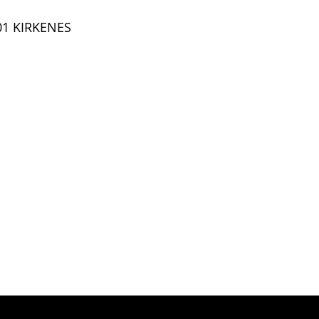
901 KIRKENES