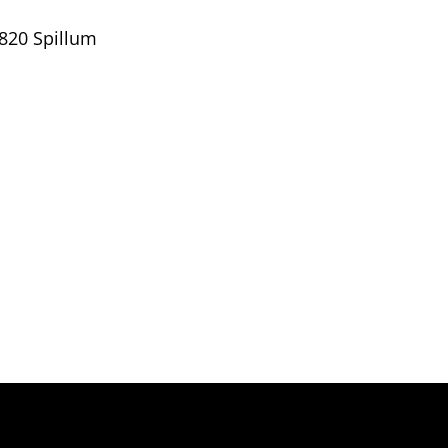
820 Spillum