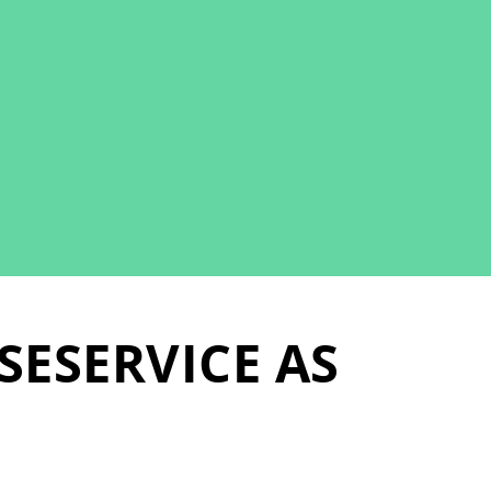
SESERVICE AS