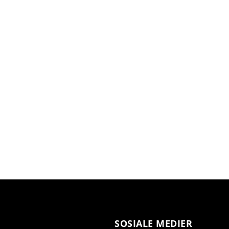
SOSIALE MEDIER