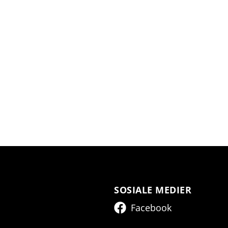
SOSIALE MEDIER
Facebook