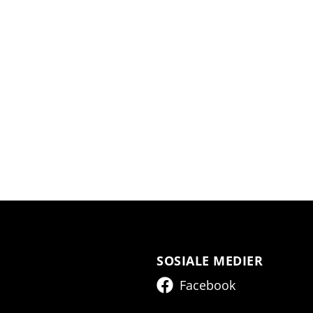
SOSIALE MEDIER
Facebook