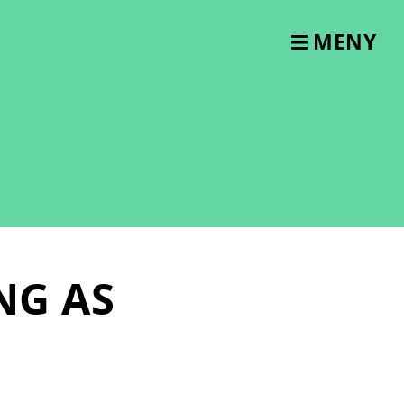
MENY
NG AS