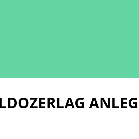
LDOZERLAG ANLEG