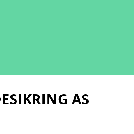
ESIKRING AS