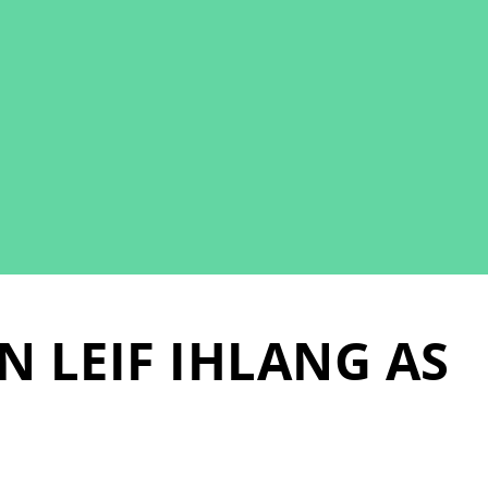
N LEIF IHLANG AS