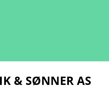
K & SØNNER AS