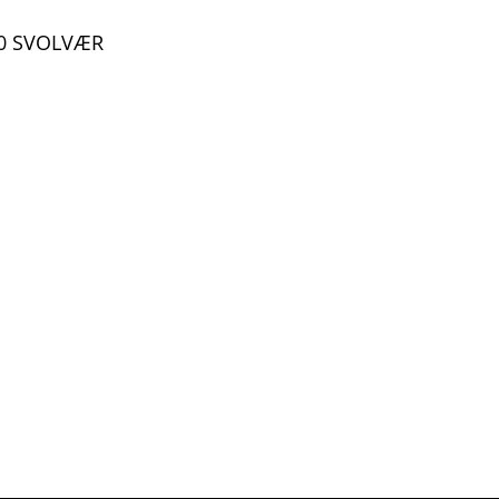
300 SVOLVÆR