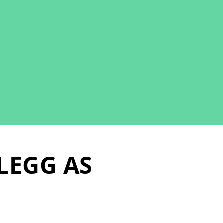
LEGG AS