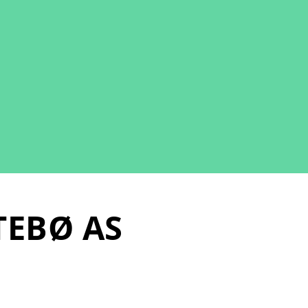
TEBØ AS