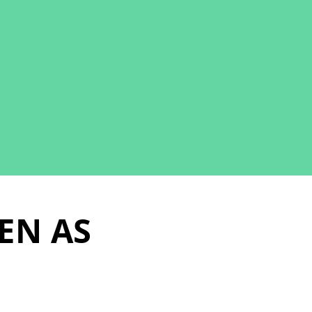
EN AS