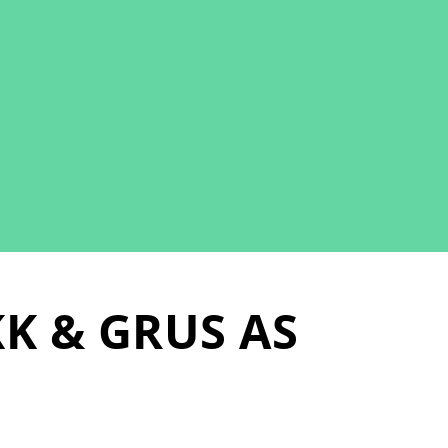
K & GRUS AS