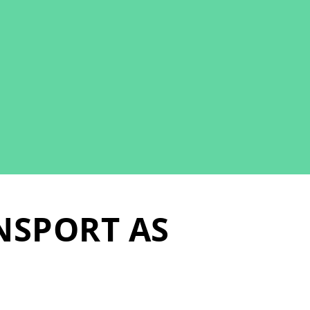
NSPORT AS