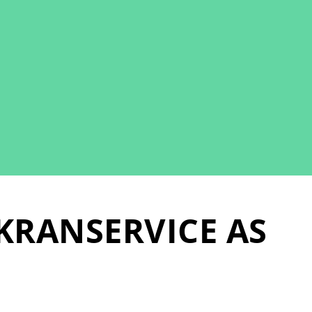
KRANSERVICE AS