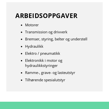
ARBEIDSOPPGAVER
Motorer
Transmission og drivverk
Bremser, styring, belter og understell
Hydraulikk
Elektro / pneumatikk
Elektronikk i motor og
hydraulikkstyringer
Ramme-, grave- og lasteutstyr
Tilhørende spesialutstyr